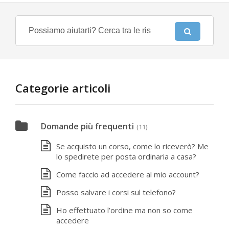
Categorie articoli
Domande più frequenti
(11)
Se acquisto un corso, come lo riceverò? Me
lo spedirete per posta ordinaria a casa?
Come faccio ad accedere al mio account?
Posso salvare i corsi sul telefono?
Ho effettuato l’ordine ma non so come
accedere