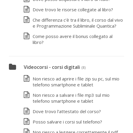
Dove trovo le risorse collegate al libro?
Che differenza c’è tra il libro, il corso dal vivo
e Programmazione Subliminale Quantica?
Come posso avere il bonus collegato al
libro?
Videocorsi - corsi digitali
(8)
Non riesco ad aprire i file zip su pc, sul mio
telefono smartphone e tablet
Non riesco a salvare i file mp3 sul mio
telefono smartphone e tablet
Dove trovo l’attestato del corso?
Posso salvare i corsi sul telefono?
Non riesco a leggere correttamente il pdf