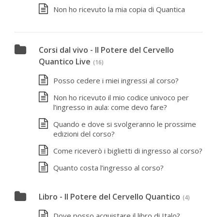
Non ho ricevuto la mia copia di Quantica
Corsi dal vivo - Il Potere del Cervello
Quantico Live
(16)
Posso cedere i miei ingressi al corso?
Non ho ricevuto il mio codice univoco per
l’ingresso in aula: come devo fare?
Quando e dove si svolgeranno le prossime
edizioni del corso?
Come riceverò i biglietti di ingresso al corso?
Quanto costa l’ingresso al corso?
Libro - Il Potere del Cervello Quantico
(4)
Dove posso acquistare il libro di Italo?