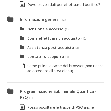
Dove trovo i dati per effettuare il bonifico?
Informazioni generali
(28)
Iscrizione e accesso
(9)
Come effettuare un acquisto
(12)
Assistenza post-acquisto
(3)
Contatti & supporto
(4)
Come pulire la cache del browser (non riesco
ad accedere all’area clienti)
Programmazione Subliminale Quantica -
PSQ
(11)
Posso ascoltare le tracce di PSQ anche