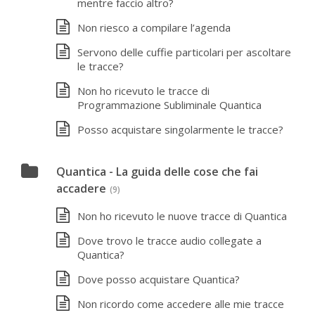
mentre faccio altro?
Non riesco a compilare l’agenda
Servono delle cuffie particolari per ascoltare
le tracce?
Non ho ricevuto le tracce di
Programmazione Subliminale Quantica
Posso acquistare singolarmente le tracce?
Quantica - La guida delle cose che fai
accadere
(9)
Non ho ricevuto le nuove tracce di Quantica
Dove trovo le tracce audio collegate a
Quantica?
Dove posso acquistare Quantica?
Non ricordo come accedere alle mie tracce